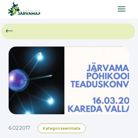
6.02.2017
Kategoriseerimata